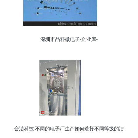
深圳市晶科微电子-企业库-
合洁科技 不同的电子厂生产如何选择不同等级的洁
净车间