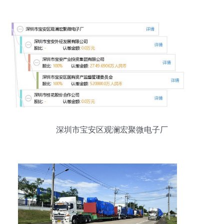
深圳市宝安区观澜宏聚微电子厂