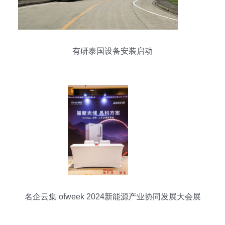
有研泰国设备安装启动
名企云集 ofweek 2024新能源产业协同发展大会展
商大盘点 下