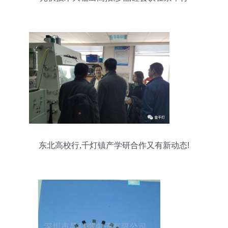
东北高校行,千灯镇产学研合作又有新动态!