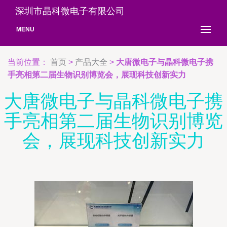
深圳市晶科微电子有限公司
MENU
当前位置：
首页
>
产品大全
>
大唐微电子与晶科微电子携
手亮相第二届生物识别博览会，展现科技创新实力
大唐微电子与晶科微电子携
手亮相第二届生物识别博览
会，展现科技创新实力