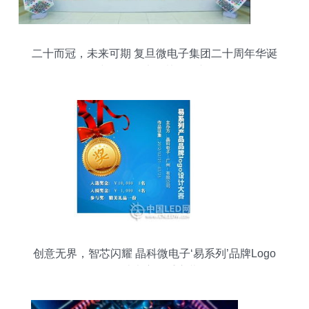
二十而冠，未来可期 复旦微电子集团二十周年华诞
与晶科微电子协同展望
创意无界，智芯闪耀 晶科微电子‘易系列’品牌Logo
设计大赛隆重启幕