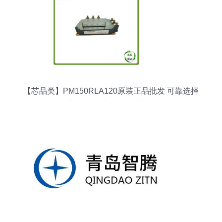
【芯品类】PM150RLA120原装正品批发 可靠选择
与性能优选 - 晶科微电子